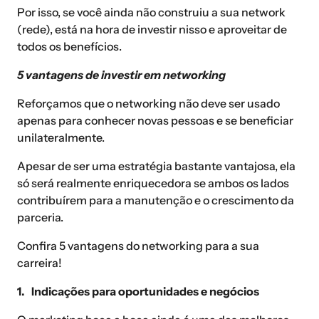
Por isso, se você ainda não construiu a sua network
(rede), está na hora de investir nisso e aproveitar de
todos os benefícios.
5 vantagens de investir em networking
Reforçamos que o networking não deve ser usado
apenas para conhecer novas pessoas e se beneficiar
unilateralmente.
Apesar de ser uma estratégia bastante vantajosa, ela
só será realmente enriquecedora se ambos os lados
contribuírem para a manutenção e o crescimento da
parceria.
Confira 5 vantagens do networking para a sua
carreira!
1. Indicações para oportunidades e negócios