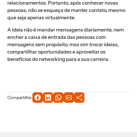
relacionamentos. Portanto, após conhecer novas
pessoas, não se esqueça de manter contato, mesmo
que seja apenas virtualmente.
A ideia não é mandar mensagens diariamente, nem
encher a caixa de entrada das pessoas com
mensagens sem propósito, mas sim trocar ideias,
compartilhar oportunidades e aproveitar os
benefícios do networking para a sua carreira.
Compartilhe: