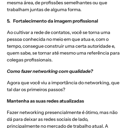
mesma área, de profissões semelhantes ou que
trabalham juntas de alguma forma.
5. Fortalecimento da imagem profissional
Ao cultivar a rede de contatos, você se torna uma
pessoa conhecida no meio em que atua e, com o
tempo, consegue construir uma certa autoridade e,
quem sabe, se tornar até mesmo uma referência para
colegas profissionais.
Como fazer networking com qualidade?
Agora que você viu a importância do networking, que
tal dar os primeiros passos?
Mantenha as suas redes atualizadas
Fazer networking presencialmente é ótimo, mas não
dá para deixar as redes sociais de lado,
principalmente no mercado de trabalho atual. A