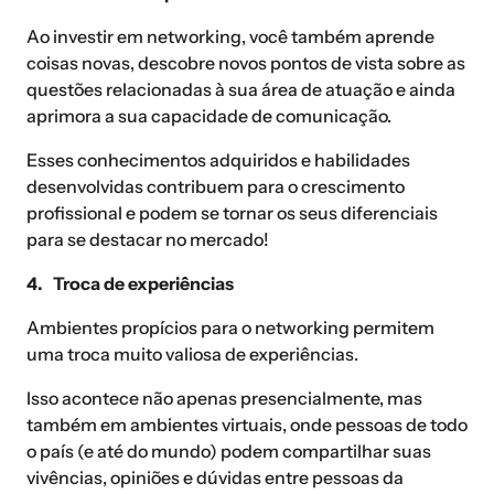
Ao investir em networking, você também aprende
coisas novas, descobre novos pontos de vista sobre as
questões relacionadas à sua área de atuação e ainda
aprimora a sua capacidade de comunicação.
Esses conhecimentos adquiridos e habilidades
desenvolvidas contribuem para o crescimento
profissional e podem se tornar os seus diferenciais
para se destacar no mercado!
4. Troca de experiências
Ambientes propícios para o networking permitem
uma troca muito valiosa de experiências.
Isso acontece não apenas presencialmente, mas
também em ambientes virtuais, onde pessoas de todo
o país (e até do mundo) podem compartilhar suas
vivências, opiniões e dúvidas entre pessoas da