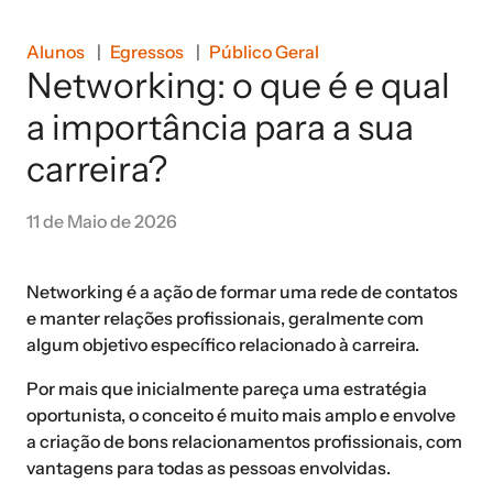
Alunos
Egressos
Público Geral
Networking: o que é e qual
a importância para a sua
carreira?
11 de Maio de 2026
Networking é a ação de formar uma rede de contatos
e manter relações profissionais, geralmente com
algum objetivo específico relacionado à carreira.
Por mais que inicialmente pareça uma estratégia
oportunista, o conceito é muito mais amplo e envolve
a criação de bons relacionamentos profissionais, com
vantagens para todas as pessoas envolvidas.