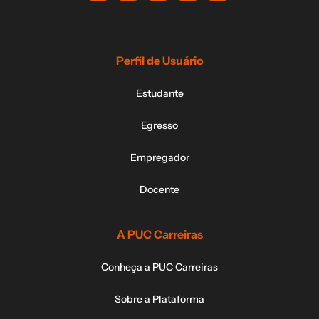
Perfil de Usuário
Estudante
Egresso
Empregador
Docente
A PUC Carreiras
Conheça a PUC Carreiras
Sobre a Plataforma