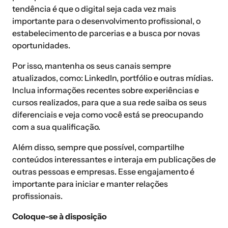
tendência é que o digital seja cada vez mais
importante para o desenvolvimento profissional, o
estabelecimento de parcerias e a busca por novas
oportunidades.
Por isso, mantenha os seus canais sempre
atualizados, como: LinkedIn, portfólio e outras mídias.
Inclua informações recentes sobre experiências e
cursos realizados, para que a sua rede saiba os seus
diferenciais e veja como você está se preocupando
com a sua qualificação.
Além disso, sempre que possível, compartilhe
conteúdos interessantes e interaja em publicações de
outras pessoas e empresas. Esse engajamento é
importante para iniciar e manter relações
profissionais.
Coloque-se à disposição