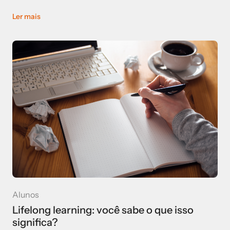
Ler mais
Alunos
Lifelong learning: você sabe o que isso
significa?