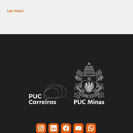
Ler mais