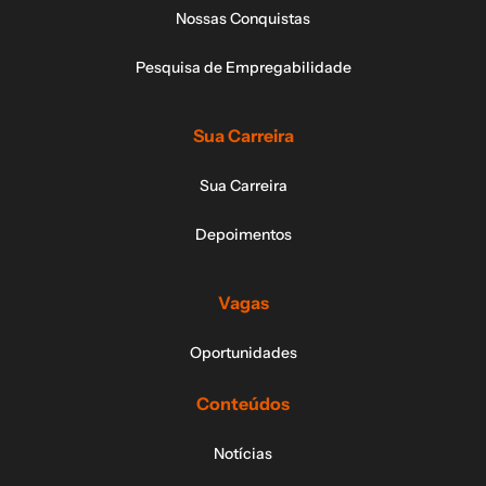
Nossas Conquistas
Pesquisa de Empregabilidade
Sua Carreira
Sua Carreira
Depoimentos
Vagas
Oportunidades
Conteúdos
Notícias