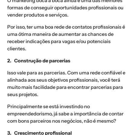
O marketing boca a boca ainda é uma das melhores
formas de conseguir oportunidades profissionais ou
vender produtos e serviços.
Por isso, ter uma boa rede de contatos profissionais é
uma ótima maneira de aumentar as chances de
receber indicações para vagas e/ou potenciais
clientes.
2. Construção de parcerias
Isso vale para as parcerias. Com uma rede confiável e
alinhada aos seus objetivos profissionais, você terá
muito mais facilidade para encontrar parcerias para
seus projetos.
Principalmente se está investindo no
empreendedorismo, já sabe a importância de contar
com bons parceiros nos negócios, não é mesmo?
3. Crescimento profissional