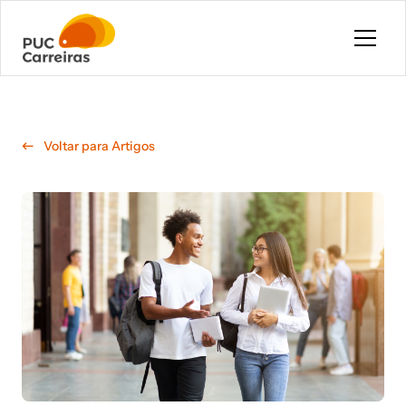
Pular para o conteúdo principal
Voltar para Artigos