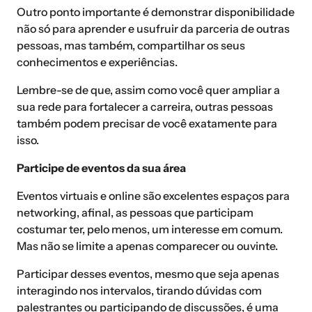
Outro ponto importante é demonstrar disponibilidade
não só para aprender e usufruir da parceria de outras
pessoas, mas também, compartilhar os seus
conhecimentos e experiências.
Lembre-se de que, assim como você quer ampliar a
sua rede para fortalecer a carreira, outras pessoas
também podem precisar de você exatamente para
isso.
Participe de eventos da sua área
Eventos virtuais e online são excelentes espaços para
networking, afinal, as pessoas que participam
costumar ter, pelo menos, um interesse em comum.
Mas não se limite a apenas comparecer ou ouvinte.
Participar desses eventos, mesmo que seja apenas
interagindo nos intervalos, tirando dúvidas com
palestrantes ou participando de discussões, é uma