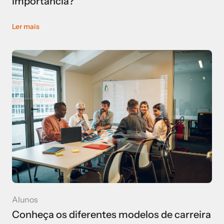
importância?
Ler mais
Alunos
Conheça os diferentes modelos de carreira