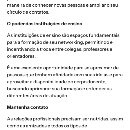
maneira de conhecer novas pessoas e ampliar o seu
círculo de contatos.
O poder das instituições de ensino
As instituições de ensino são espaços fundamentais
para a formação de seu networking, permitindo e
incentivando a troca entre colegas, professores e
orientadores.
É uma excelente oportunidade para se aproximar de
pessoas que tenham afinidade com suas ideias e para
aproveitar a disponibilidade do corpo docente,
buscando aprimorar sua formação e entender as
diferentes áreas de atuação.
Mantenha contato
As relações profissionais precisam ser nutridas, assim
como as amizades e todos os tipos de