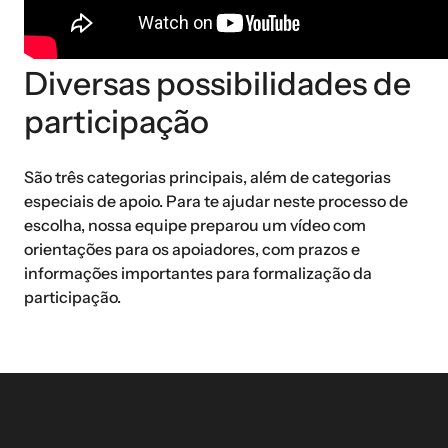
Diversas possibilidades de
participação
São três categorias principais, além de categorias
especiais de apoio. Para te ajudar neste processo de
escolha, nossa equipe preparou um vídeo com
orientações para os apoiadores, com prazos e
informações importantes para formalização da
participação.