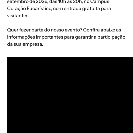
setembro de 2026, das 10h às 20h, no Campus
Coração Eucarístico, com entrada gratuita para
visitantes.
Quer fazer parte do nosso evento? Confira abaixo as
informações importantes para garantir a participação
da sua empresa.