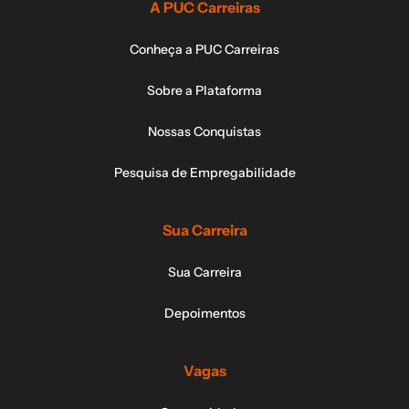
A PUC Carreiras
Conheça a PUC Carreiras
Sobre a Plataforma
Nossas Conquistas
Pesquisa de Empregabilidade
Sua Carreira
Sua Carreira
Depoimentos
Vagas