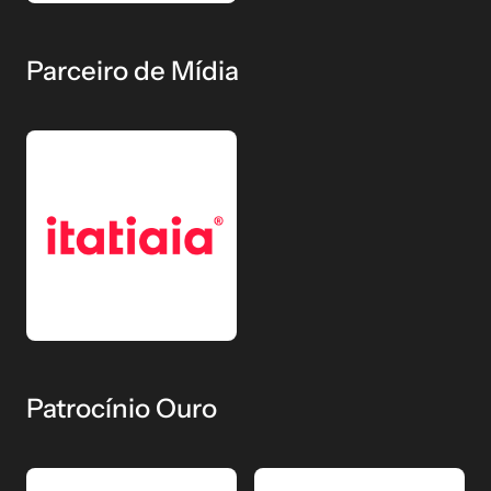
Parceiro de Mídia
Patrocínio Ouro