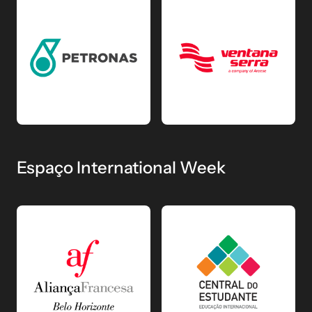
Espaço International Week