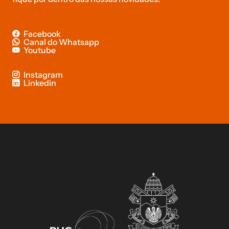
Facebook
Canal do Whatsapp
Youtube
Instagram
Linkedin