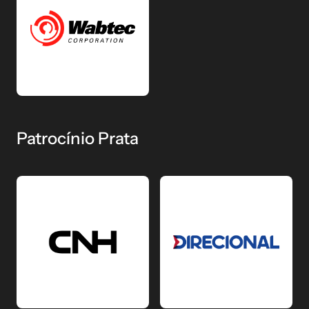
Patrocínio Prata