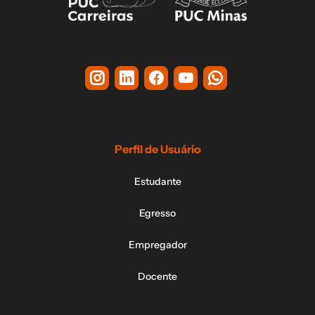
Perfil de Usuário
Estudante
Egresso
Empregador
Docente