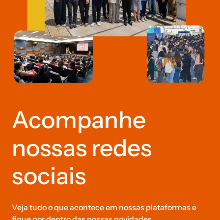
Acompanhe
nossas redes
sociais
Veja tudo o que acontece em nossas plataformas e
fique por dentro das nossas novidades.