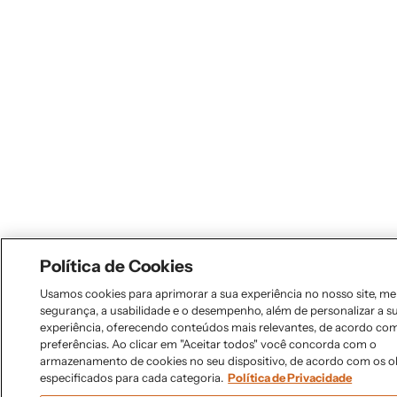
Política de Cookies
Usamos cookies para aprimorar a sua experiência no nosso site, m
segurança, a usabilidade e o desempenho, além de personalizar a s
experiência, oferecendo conteúdos mais relevantes, de acordo co
preferências. Ao clicar em "Aceitar todos" você concorda com o
armazenamento de cookies no seu dispositivo, de acordo com os o
especificados para cada categoria.
Política de Privacidade