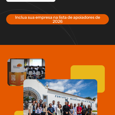
Inclua sua empresa na lista de apoiadores de
2026