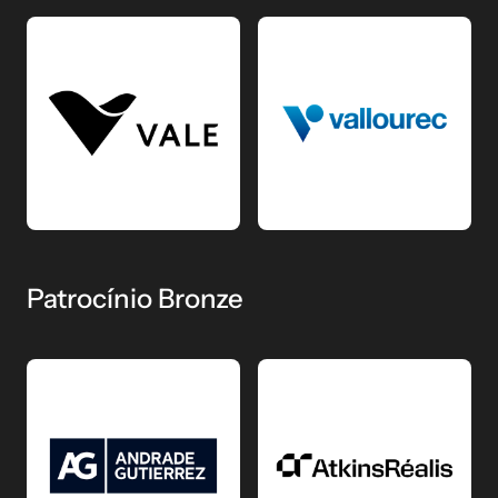
Patrocínio Bronze