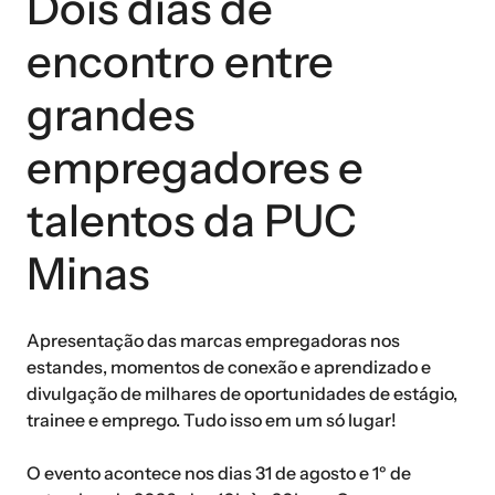
Dois dias de
encontro entre
grandes
empregadores e
talentos da PUC
Minas
Apresentação das marcas empregadoras nos
estandes, momentos de conexão e aprendizado e
divulgação de milhares de oportunidades de estágio,
trainee e emprego. Tudo isso em um só lugar!
O evento acontece nos dias 31 de agosto e 1º de