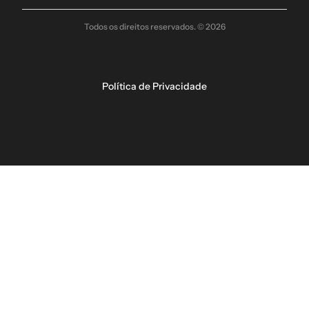
Todos os direitos reservados. © 2026
Política de Privacidade