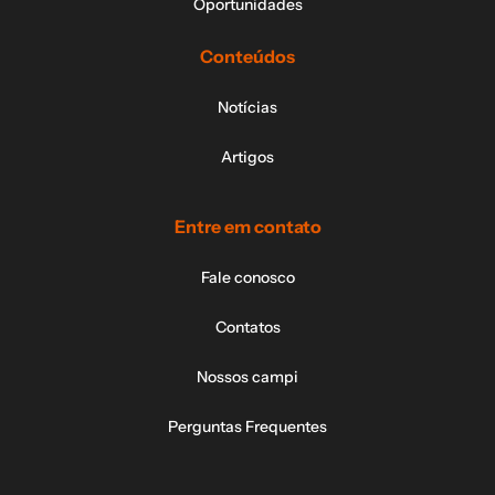
Oportunidades
Conteúdos
Notícias
Artigos
Entre em contato
Fale conosco
Contatos
Nossos campi
Perguntas Frequentes