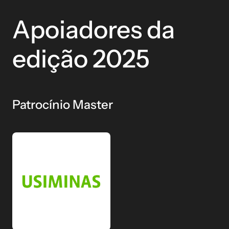
Apoiadores da
edição 2025
Patrocínio Master