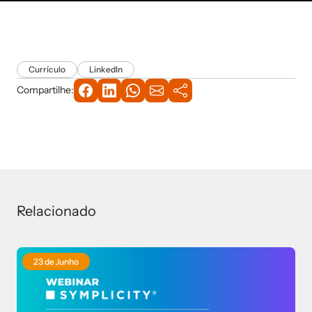
Currículo
LinkedIn
Compartilhe:
Relacionado
23 de Junho