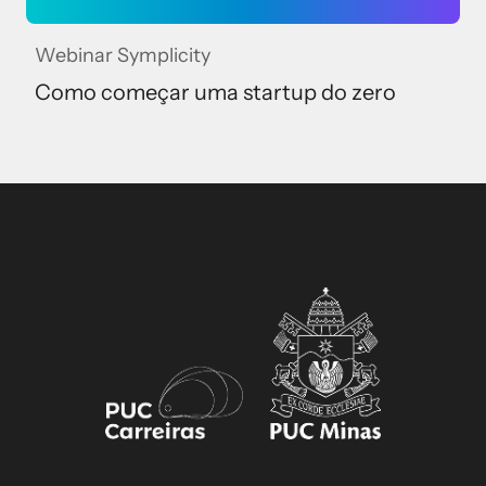
Webinar Symplicity
Como começar uma startup do zero