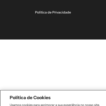
Política de Privacidade
Política de Cookies
Usamos cookies para aprimorar a sua experiência no nosso site,