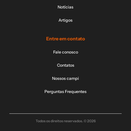
Notícias
Artigos
Entre em contato
Fale conosco
Contatos
Nossos campi
Perguntas Frequentes
Todos os direitos reservados. © 2026