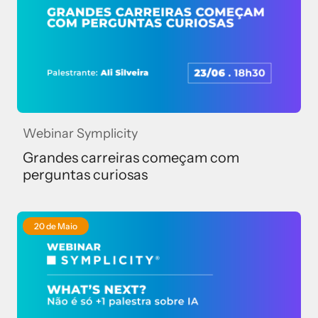
Webinar Symplicity
Grandes carreiras começam com
perguntas curiosas
20 de Maio