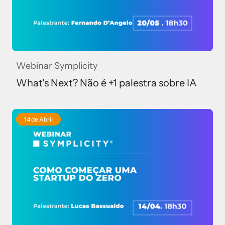
Webinar Symplicity
What's Next? Não é +1 palestra sobre IA
14 de Abril