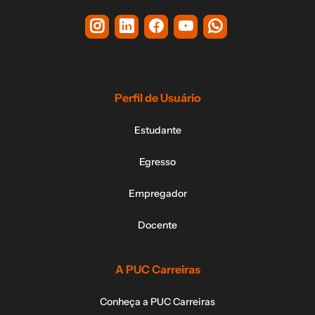
Perfil de Usuário
Estudante
Egresso
Empregador
Docente
A PUC Carreiras
Conheça a PUC Carreiras