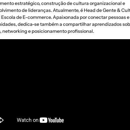
mento estratégico, construção de cultura organizacional e
lvimento de lideranças. Atualmente, é Head de Gente & Cul
Escola de E-commerce. Apaixonada por conectar pessoas e
idades, dedica-se também a compartilhar aprendizados sob
a, networking e posicionamento profissional.