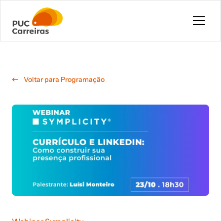
Pular para o conteúdo principal
Voltar para Programação