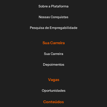
Sobre a Plataforma
Nossas Conquistas
Pesquisa de Empregabilidade
Sua Carreira
Sua Carreira
Depoimentos
Vagas
Oportunidades
Conteúdos